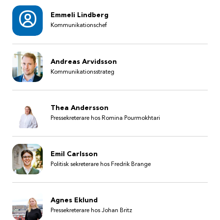
Emmeli Lindberg
Kommunikationschef
Andreas Arvidsson
Kommunikationsstrateg
Thea Andersson
Pressekreterare hos Romina Pourmokhtari
Emil Carlsson
Politisk sekreterare hos Fredrik Brange
Agnes Eklund
Pressekreterare hos Johan Britz