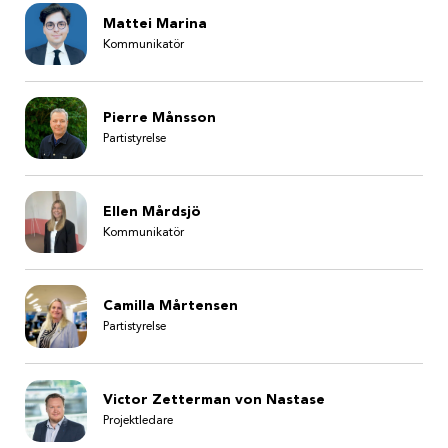
Mattei Marina
Kommunikatör
Pierre Månsson
Partistyrelse
Ellen Mårdsjö
Kommunikatör
Camilla Mårtensen
Partistyrelse
Victor Zetterman von Nastase
Projektledare