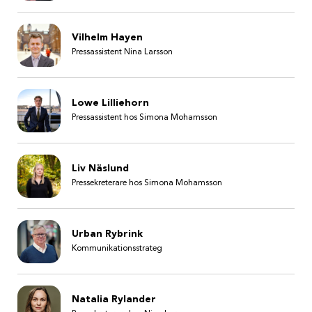
Vilhelm Hayen
Pressassistent Nina Larsson
Lowe Lilliehorn
Pressassistent hos Simona Mohamsson
Liv Näslund
Pressekreterare hos Simona Mohamsson
Urban Rybrink
Kommunikationsstrateg
Natalia Rylander