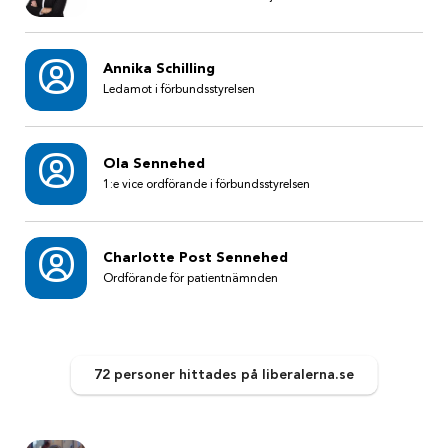
Annika Schilling
Ledamot i förbundsstyrelsen
Ola Sennehed
1:e vice ordförande i förbundsstyrelsen
Charlotte Post Sennehed
Ordförande för patientnämnden
72 personer
hittades
på liberalerna.se