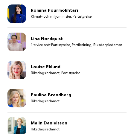
Romina Pourmokhtari
Klimat- och miljöminister, Partistyrelse
Lina Nordquist
1:e vice ordf Partistyrelse, Partiledning, Riksdagsledamot
Louise Eklund
Riksdagsledamot, Partistyrelse
Paulina Brandberg
Riksdagsledamot
Malin Danielsson
Riksdagsledamot