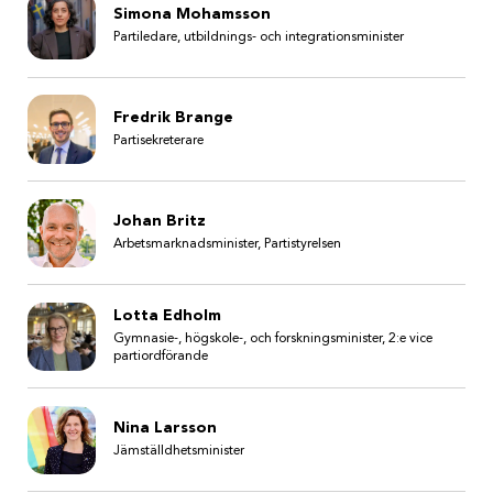
Simona Mohamsson
Partiledare, utbildnings- och integrationsminister
Fredrik Brange
Partisekreterare
Johan Britz
Arbetsmarknadsminister, Partistyrelsen
Lotta Edholm
Gymnasie-, högskole-, och forskningsminister, 2:e vice
partiordförande
Nina Larsson
Jämställdhetsminister