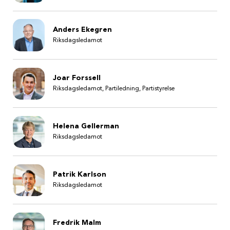
Anders Ekegren
Riksdagsledamot
Joar Forssell
Riksdagsledamot, Partiledning, Partistyrelse
Helena Gellerman
Riksdagsledamot
Patrik Karlson
Riksdagsledamot
Fredrik Malm