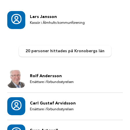
Lars Jansson
Kassör i Älmhults kommunförening
20 personer
hittades
på Kronobergs län
Rolf Andersson
Ersättare i förbundsstyrelsen
Carl Gustaf Arvidsson
Ersättare i förbundsstyrelsen