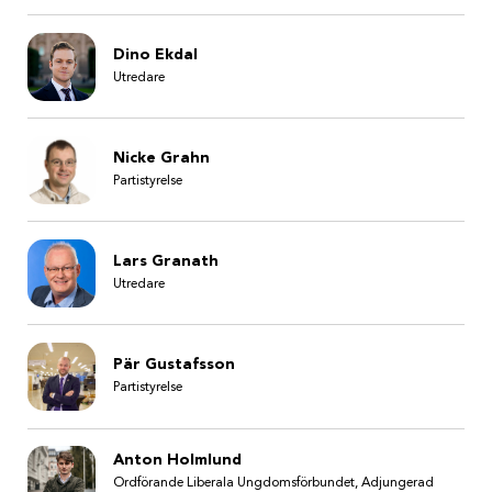
Dino Ekdal
Utredare
Nicke Grahn
Partistyrelse
Lars Granath
Utredare
Pär Gustafsson
Partistyrelse
Anton Holmlund
Ordförande Liberala Ungdomsförbundet, Adjungerad