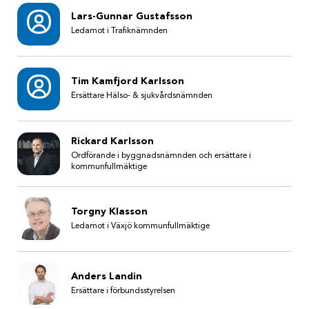
Lars-Gunnar Gustafsson
Ledamot i Trafiknämnden
Tim Kamfjord Karlsson
Ersättare Hälso- & sjukvårdsnämnden
Rickard Karlsson
Ordförande i byggnadsnämnden och ersättare i
kommunfullmäktige
Torgny Klasson
Ledamot i Växjö kommunfullmäktige
Anders Landin
Ersättare i förbundsstyrelsen